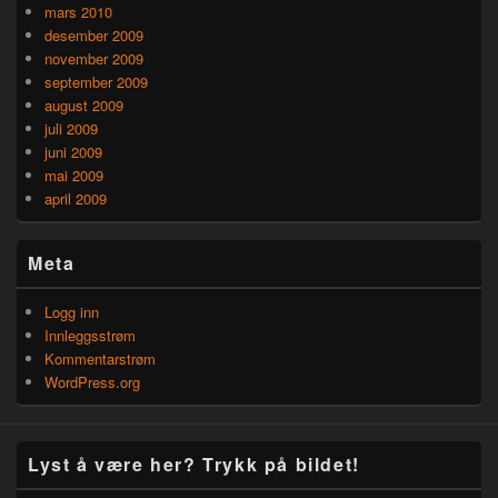
mars 2010
desember 2009
november 2009
september 2009
august 2009
juli 2009
juni 2009
mai 2009
april 2009
Meta
Logg inn
Innleggsstrøm
Kommentarstrøm
WordPress.org
Lyst å være her? Trykk på bildet!