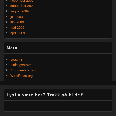
november 2009
september 2009
august 2009
juli 2009
juni 2009
mai 2009
april 2009
Meta
Logg inn
Innleggsstrøm
Kommentarstrøm
WordPress.org
Lyst å være her? Trykk på bildet!