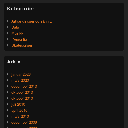
Kategorier
Artige dingser og sånn…
Data
Musikk
Personlig
Ukategorisert
Arkiv
januar 2026
mars 2020
desember 2013
oktober 2013
oktober 2010
juli 2010
april 2010
mars 2010
desember 2009