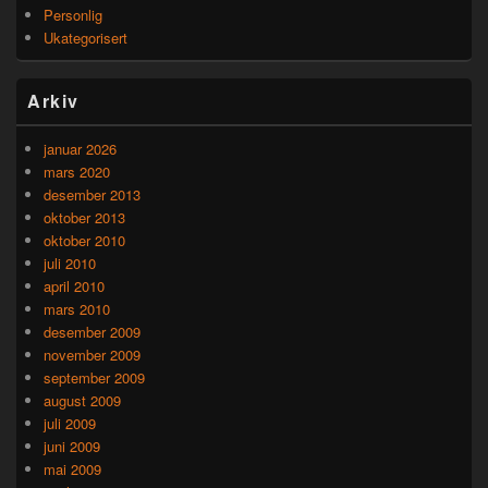
Personlig
Ukategorisert
Arkiv
januar 2026
mars 2020
desember 2013
oktober 2013
oktober 2010
juli 2010
april 2010
mars 2010
desember 2009
november 2009
september 2009
august 2009
juli 2009
juni 2009
mai 2009