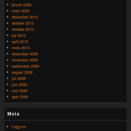
januar 2026
mars 2020
desember 2013
oktober 2013
oktober 2010
juli 2010
april 2010
mars 2010
desember 2009
november 2009
september 2009
august 2009
juli 2009
juni 2009
mai 2009
april 2009
Meta
Logg inn