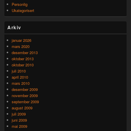
Personlig
Ukategorisert
Arkiv
januar 2026
mars 2020
desember 2013
oktober 2013
oktober 2010
juli 2010
april 2010
mars 2010
desember 2009
november 2009
september 2009
august 2009
juli 2009
juni 2009
mai 2009