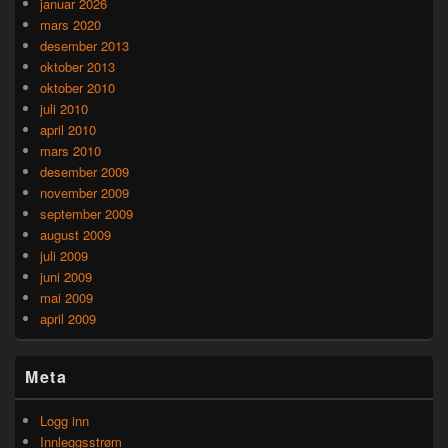
januar 2026
mars 2020
desember 2013
oktober 2013
oktober 2010
juli 2010
april 2010
mars 2010
desember 2009
november 2009
september 2009
august 2009
juli 2009
juni 2009
mai 2009
april 2009
Meta
Logg inn
Innleggsstrøm